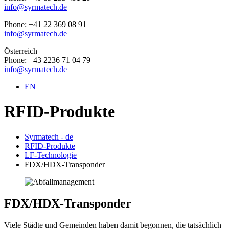
info@syrmatech.de
Phone: +41 22 369 08 91
info@syrmatech.de
Österreich
Phone: +43 2236 71 04 79
info@syrmatech.de
EN
RFID-Produkte
Syrmatech - de
RFID-Produkte
LF-Technologie
FDX/HDX-Transponder
FDX/HDX-Transponder
Viele Städte und Gemeinden haben damit begonnen, die tatsächlich