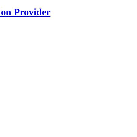
ion Provider