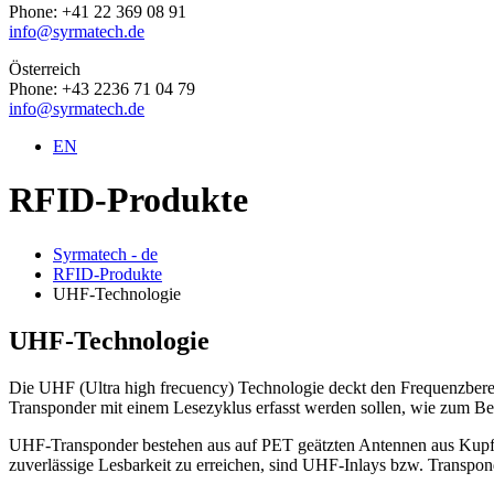
Phone: +41 22 369 08 91
info@syrmatech.de
Österreich
Phone: +43 2236 71 04 79
info@syrmatech.de
EN
RFID-Produkte
Syrmatech - de
RFID-Produkte
UHF-Technologie
UHF-Technologie
Die UHF (Ultra high frecuency) Technologie deckt den Frequenzbere
Transponder mit einem Lesezyklus erfasst werden sollen, wie zum Bei
UHF-Transponder bestehen aus auf PET geätzten Antennen aus Kupfe
zuverlässige Lesbarkeit zu erreichen, sind UHF-Inlays bzw. Transpo