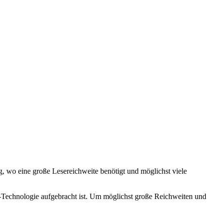
 wo eine große Lesereichweite benötigt und möglichst viele
Technologie aufgebracht ist. Um möglichst große Reichweiten und