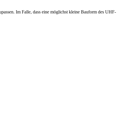
passen. Im Falle, dass eine möglichst kleine Bauform des UHF-