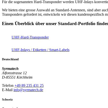
Für die sogenannten Hard-Transponder werden UHF-Inlays konvertie
Wir bieten eine grosse Auswahl an Standard-Antennen, sind aber au
Transponders gefordert ist, entwickeln wir diesen kundenspezifisch m
Einen Überblick über unser Standard-Portfolio finden
UHF-Hard-Transponder
UHF-Inlays / Etiketten / Smart-Labels
Deutschland
Syrmatech
Alfonsstrasse 12
D-85551 Kirchheim
Telefon
+49 89 235 431 25
E-Mail
info@syrmatech.de
Schweiz